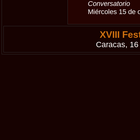
Conversatorio
Miércoles 15 de 
XVIII Fe
Caracas, 16 