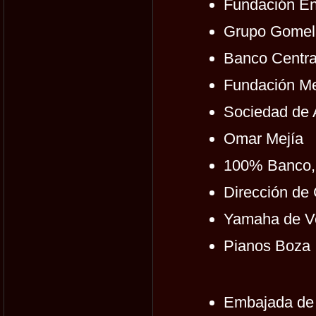
Fundación En
Grupo Gomel
Banco Centra
Fundación Me
Sociedad de 
Omar Mejía
100% Banco,
Dirección de 
Yamaha de Ve
Pianos Boza
Embajada de 