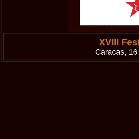
XVIII Fe
Caracas, 16 