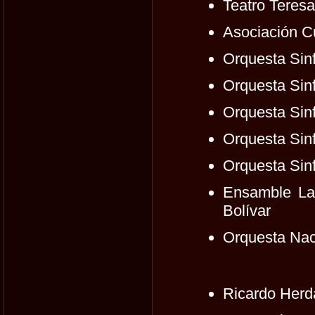
Teatro Teres
Asociación C
Orquesta Sin
Orquesta Sin
Orquesta Sinf
Orquesta Sin
Orquesta Sin
Ensamble La
Bolívar
Orquesta Nac
Ricardo Herda