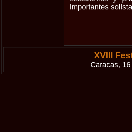
importantes solist
XVIII Fe
Caracas, 16 