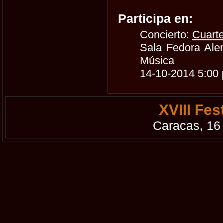
Participa en:
Concierto:
Cuarte
Sala Fedora Ale
Música
14-10-2014 5:00
XVIII Fe
Caracas, 16 