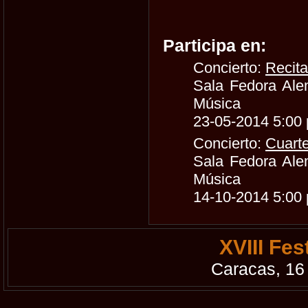
Participa en:
Concierto:
Recit
Sala Fedora Ale
Música
23-05-2014 5:00
Concierto:
Cuarte
Sala Fedora Ale
Música
14-10-2014 5:00
XVIII Fe
Caracas, 16 